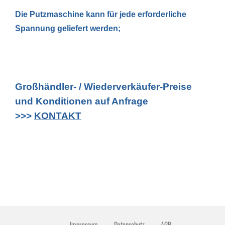
Die Putzmaschine kann für jede erforderliche
Spannung geliefert werden;
Großhändler- / Wiederverkäufer-Preise
und Konditionen auf Anfrage
>>>
KONTAKT
Impressum
Datenschutz
AGB