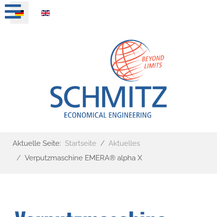
Sprache auswählen
Aktuelle Seite:
Startseite
Aktuelles
Verputzmaschine EMERA® alpha X