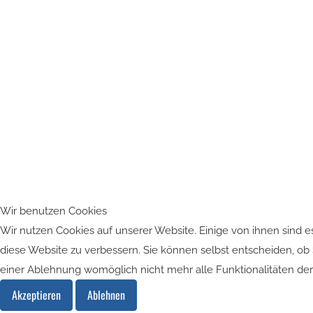
Wir benutzen Cookies
Wir nutzen Cookies auf unserer Website. Einige von ihnen sind es
diese Website zu verbessern. Sie können selbst entscheiden, ob 
einer Ablehnung womöglich nicht mehr alle Funktionalitäten der
Akzeptieren
Ablehnen