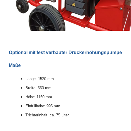
Optional mit fest verbauter Druckerhöhungspumpe
Maße
Länge: 1520 mm
Breite: 660 mm
Höhe: 1150 mm
Einfüllhöhe: 995 mm
Trichterinhalt: ca. 75 Liter