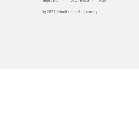
(c) 2024 Schmitz GmbH - Germany