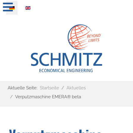
Sprache auswählen
Aktuelle Seite:
Startseite
Aktuelles
Verputzmaschine EMERA® beta