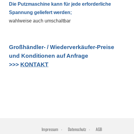
Die Putzmaschine kann für jede erforderliche
Spannung geliefert werden;
wahlweise auch umschaltbar
Großhändler- / Wiederverkäufer-Preise
und Konditionen auf Anfrage
>>>
KONTAKT
Impressum
Datenschutz
AGB