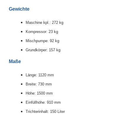
Gewichte
Maschine kpl.: 272 kg
Kompressor: 23 kg
Mischpumpe: 92 kg
Grundkörper: 157 kg
Maße
Länge: 1120 mm
Breite: 730 mm
Höhe: 1500 mm
Einfüllhöhe: 910 mm
Trichterinhalt: 150 Liter