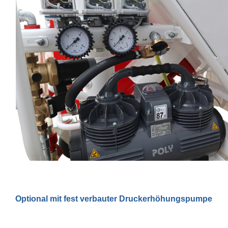
Optional mit fest verbauter Druckerhöhungspumpe