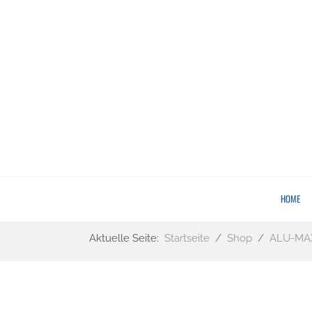
HOME
Aktuelle Seite:
Startseite
Shop
ALU-MAX