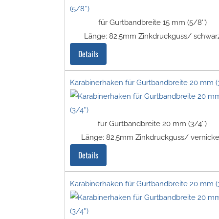
für Gurtbandbreite 15 mm (5/8'')
Länge: 82,5mm Zinkdruckguss/ schwar
Details
Karabinerhaken für Gurtbandbreite 20 mm (3
für Gurtbandbreite 20 mm (3/4'')
Länge: 82,5mm Zinkdruckguss/ vernicke
Details
Karabinerhaken für Gurtbandbreite 20 mm (3