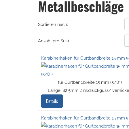
Metallbeschläge
Sortieren nach:
Anzahl pro Seite:
Karabinerhaken für Gurtbandbreite 15 mm (5
für Gurtbandbreite 15 mm (5/8'')
Länge: 82,5mm Zinkdruckguss/ vernicke
Details
Karabinerhaken für Gurtbandbreite 15 mm (5