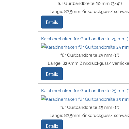
für Gurtbandbreite 20 mm (3/4'')
Länge: 82,5mm Zinkdruckguss/ schwar
Details
Karabinerhaken für Gurtbandbreite 25 mm (1'
für Gurtbandbreite 25 mm (1'')
Länge: 82,5mm Zinkdruckguss/ vernicke
Details
Karabinerhaken für Gurtbandbreite 25 mm (1'
für Gurtbandbreite 25 mm (1'')
Länge: 82,5mm Zinkdruckguss/ schwar
Details