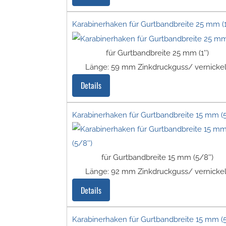
Karabinerhaken für Gurtbandbreite 25 mm (1'
für Gurtbandbreite 25 mm (1'')
Länge: 59 mm Zinkdruckguss/ vernickel
Details
Karabinerhaken für Gurtbandbreite 15 mm (5
für Gurtbandbreite 15 mm (5/8'')
Länge: 92 mm Zinkdruckguss/ vernickel
Details
Karabinerhaken für Gurtbandbreite 15 mm (5