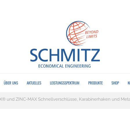
ÜBER UNS
AKTUELLES
LEISTUNGSSPEKTRUM
PRODUKTE
SHOP
K
® und ZINC-MAX Schnellverschlüsse, Karabinerhaken und Meta